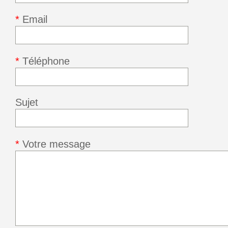
*
Email
*
Téléphone
Sujet
*
Votre message