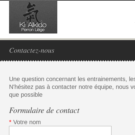
Contactez-nous
Une question concernant les entrainements, les 
N'hésitez pas à contacter notre équipe, nous 
que possible
Formulaire de contact
*
Votre nom