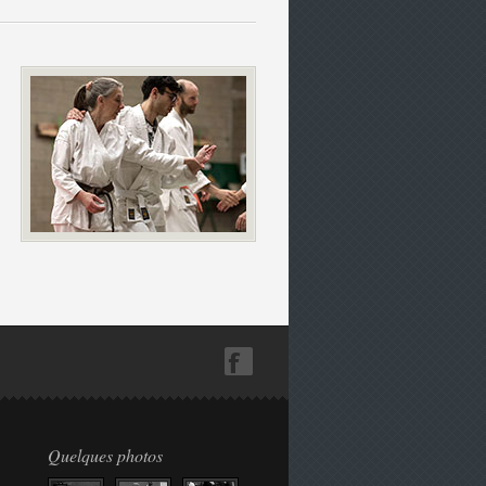
Quelques photos