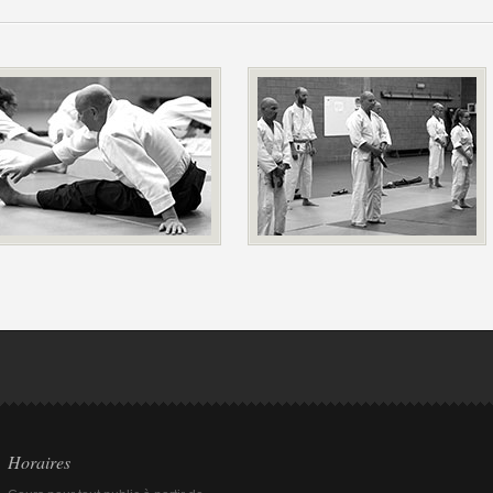
Horaires