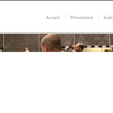
Accueil
Présentation
Gale